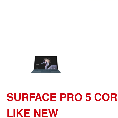
SURFACE PRO 5 COR
LIKE NEW