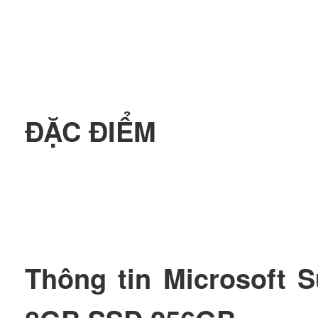
ĐẶC ĐIỂM
Thông tin Microsoft 