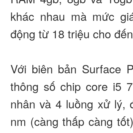
khác nhau mà mức giá
động từ 18 triệu cho đến
Với biên bản Surface P
thông số chip core i5 
nhân và 4 luồng xử lý, 
nm (càng thấp càng tốt