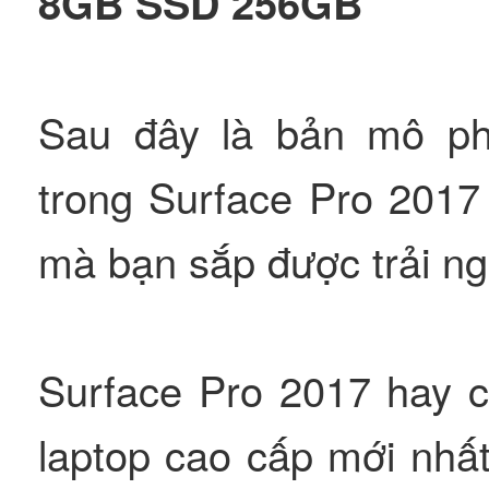
8GB SSD 256GB
Sau đây là bản mô ph
trong Surface Pro 20
mà bạn sắp được trải n
Surface Pro 2017 hay c
laptop cao cấp mới nhấ