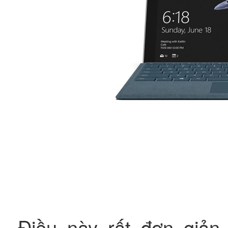
Điều này rất đơn giản