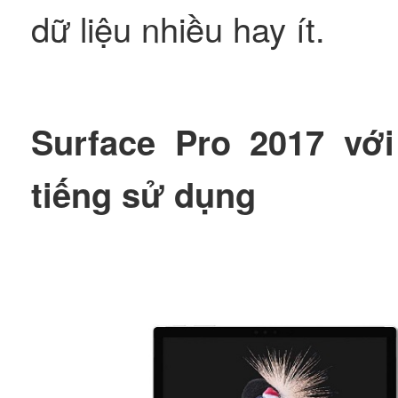
dữ liệu nhiều hay ít.
Surface Pro 2017 với
tiếng sử dụng