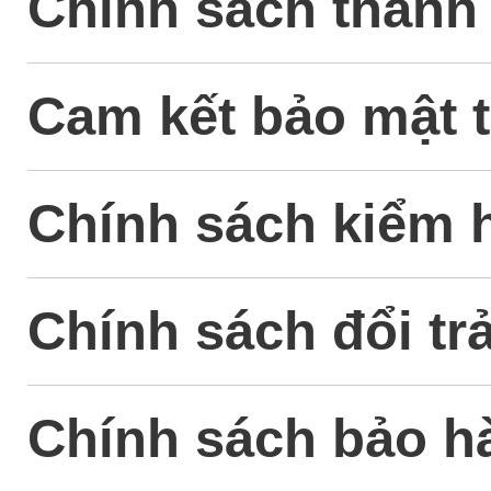
Chính sách thanh
Cam kết bảo mật t
Chính sách kiểm 
Chính sách đổi tr
Chính sách bảo h