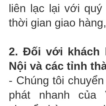
liên lạc lại với q
thời gian giao hàng,
2. Đối với khách
Nội và các tỉnh th
- Chúng tôi chuyển
phát nhanh của 