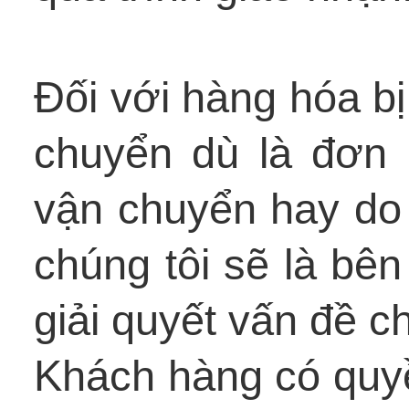
Đối với hàng hóa bị
chuyển dù là đơn
vận chuyển hay do 
chúng tôi sẽ là bên
giải quyết vấn đề c
Khách hàng có quy