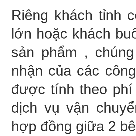
Riêng khách tỉnh 
lớn hoặc khách bu
sản phẩm , chúng 
nhận của các công
được tính theo phí
dịch vụ vận chuyể
hợp đồng giữa 2 bê