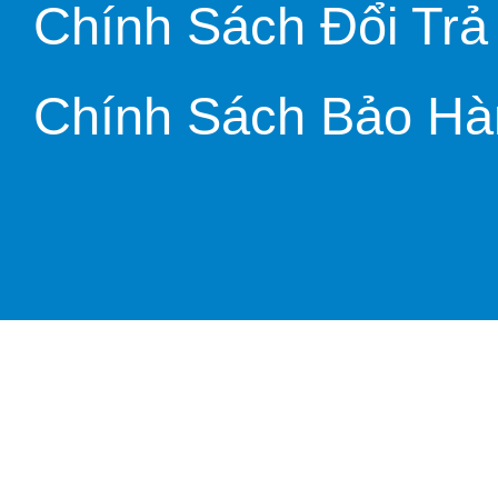
Chính Sách Đổi Trả
Chính Sách Bảo Hà