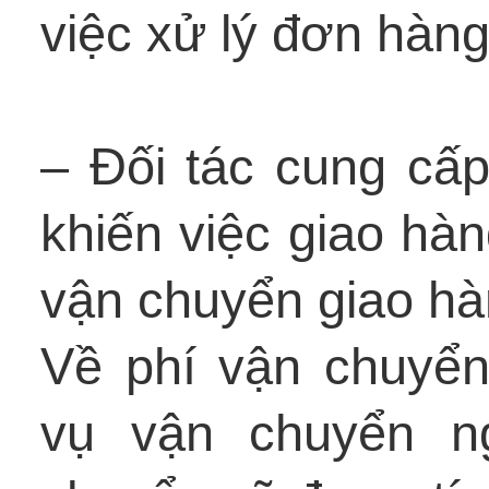
việc xử lý đơn hàng
– Đối tác cung cấ
khiến việc giao hàn
vận chuyển giao hà
Về phí vận chuyển
vụ vận chuyển n