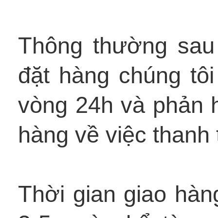
Thông thường sau 
đặt hàng chúng tôi
vòng 24h và phản hồ
hàng về việc thanh 
Thời gian giao hàn