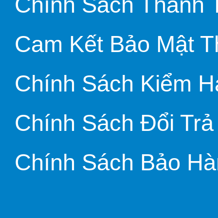
Chính Sách Thanh 
Cam Kết Bảo Mật T
Chính Sách Kiểm H
Chính Sách Đổi Trả
Chính Sách Bảo Hà