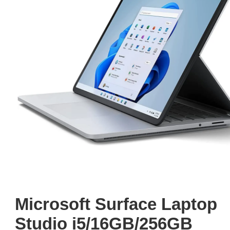
Microsoft Surface Laptop
Studio i5/16GB/256GB