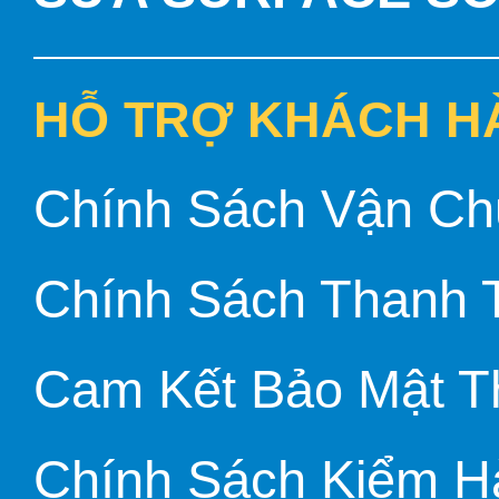
HỖ TRỢ KHÁCH H
Chính Sách Vận Ch
Chính Sách Thanh 
Cam Kết Bảo Mật T
Chính Sách Kiểm H