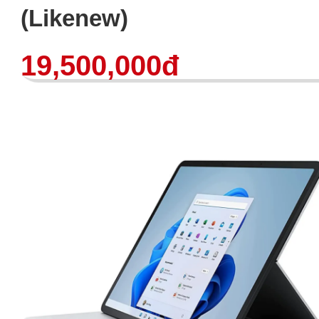
(Likenew)
19,500,000đ