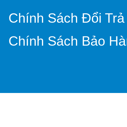
Chính Sách Đổi Trả
Chính Sách Bảo Hà