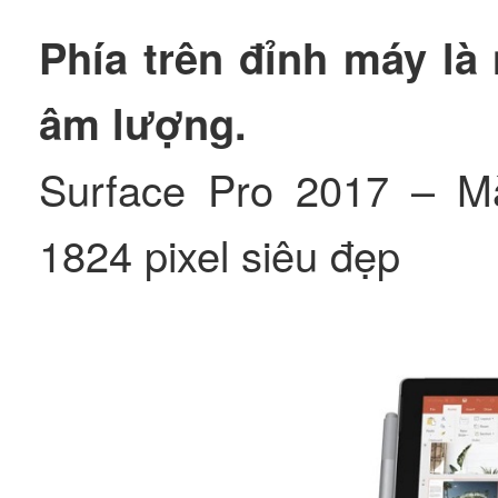
Phía trên đỉnh máy là
âm lượng.
Surface Pro 2017 – Mà
1824 pixel siêu đẹp