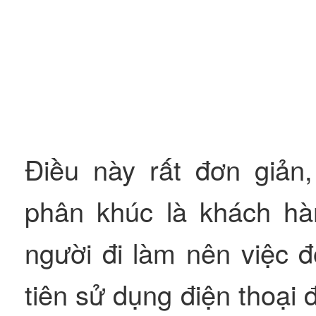
Điều này rất đơn giản
phân khúc là khách hà
người đi làm nên việc 
tiên sử dụng điện thoại 