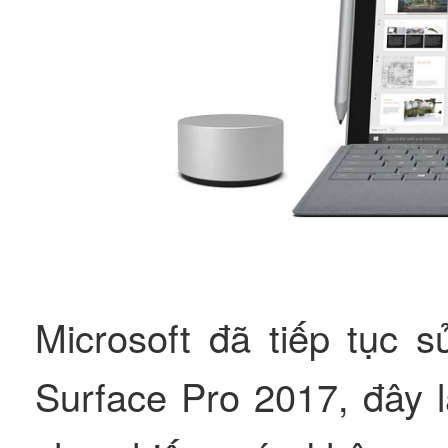
Microsoft đã tiếp tục 
Surface Pro 2017, đây 