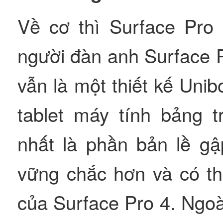
Về cơ thì Surface Pro 
người đàn anh Surface 
vẫn là một thiết kế Un
tablet máy tính bảng t
nhất là phần bản lề g
vững chắc hơn và có th
của Surface Pro 4. Ngoài