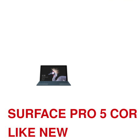
SURFACE PRO 5 COR
LIKE NEW