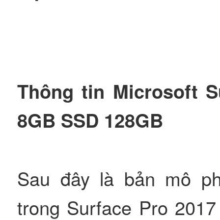
Thông tin Microsoft 
8GB SSD 128GB
Sau đây là bản mô ph
trong Surface Pro 20