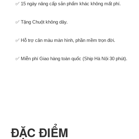
✅ 15 ngày nâng cấp sản phẩm khác không mất phí.
✅ Tặng Chuột không dây.
✅ Hỗ trợ cân màu màn hình, phần mềm trọn đời.
✅ Miễn phí Giao hàng toàn quốc (Ship Hà Nội 30 phút).
ĐẶC ĐIỂM