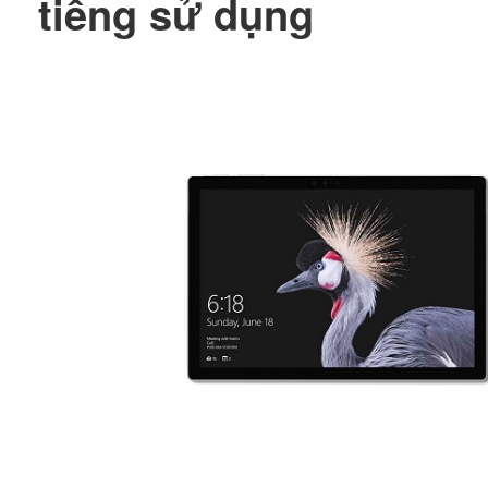
tiếng sử dụng