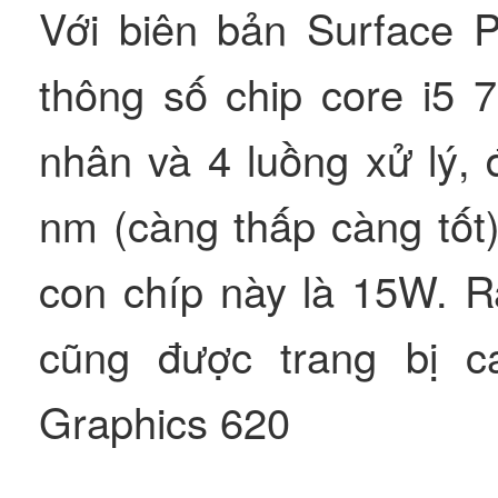
Với biên bản Surface P
thông số chip core i5 
nhân và 4 luồng xử lý, 
nm (càng thấp càng tốt
con chíp này là 15W. 
cũng được trang bị c
Graphics 620