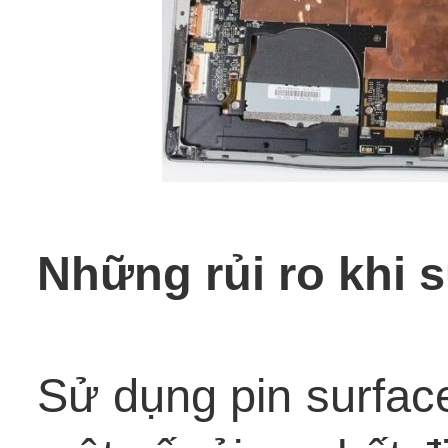
Những rủi ro khi 
Sử dụng pin surface