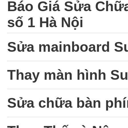
Báo Giá Sửa Chữa
số 1 Hà Nội
Sửa mainboard Su
Thay màn hình Su
Sửa chữa bàn phí