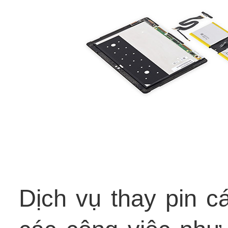
Dịch vụ thay pin 