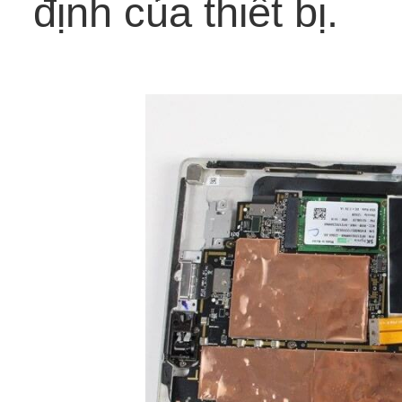
định của thiết bị.