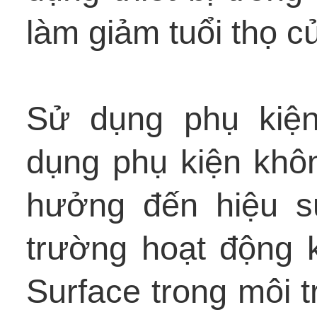
làm giảm tuổi thọ củ
Sử dụng phụ kiện
dụng phụ kiện khô
hưởng đến hiệu su
trường hoạt động 
Surface trong môi 