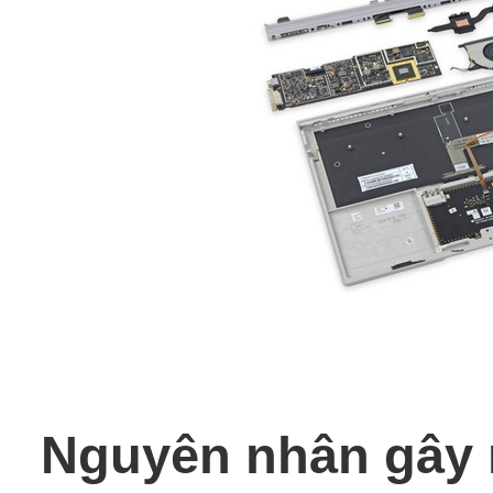
Nguyên nhân gây 