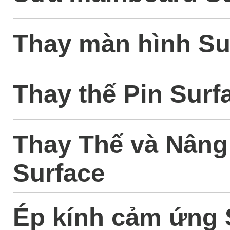
Thay màn hình Su
Thay thế Pin Surf
Thay Thế và Nân
Surface
Ép kính cảm ứng 