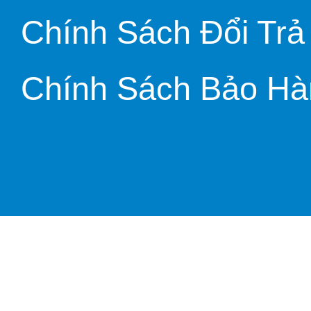
Chính Sách Đổi Trả
Chính Sách Bảo Hà