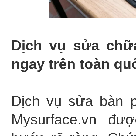
Dịch vụ sửa chữa
ngay trên toàn qu
Dịch vụ sửa bàn p
Mysurface.vn đượ