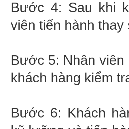
Bước 4: Sau khi 
viên tiến hành thay
Bước 5: Nhân viên kiể
khách hàng kiểm tr
Bước 6: Khách hàng