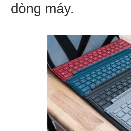
dòng máy.