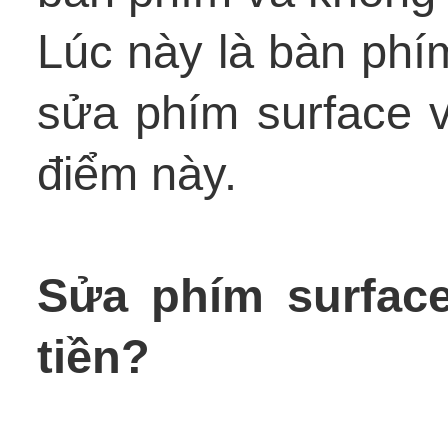
Lúc này là bàn phím
sửa phím surface v
điểm này.
Sửa phím surface
tiền?