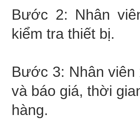
Bước 2: Nhân viên
kiểm tra thiết bị.
Bước 3: Nhân viên 
và báo giá, thời gia
hàng.