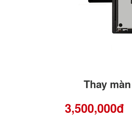
Thay màn 
3,500,000đ