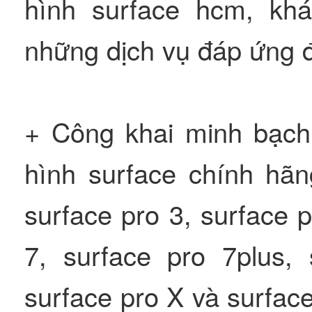
hình surface hcm, kh
những dịch vụ đáp ứng đ
+ Công khai minh bạch
hình surface chính hã
surface pro 3, surface p
7, surface pro 7plus, 
surface pro X và surface