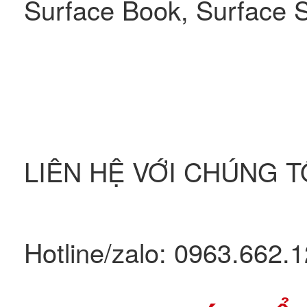
Surface Book, Surface 
LIÊN HỆ VỚI CHÚNG T
Hotline/zalo: 0963.662.