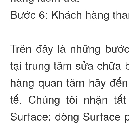
Bước 6: Khách hàng than
Trên đây là những bước
tại trung tâm sửa chữa
hàng quan tâm hãy đến 
tế. Chúng tôi nhận tất
Surface: dòng Surface p