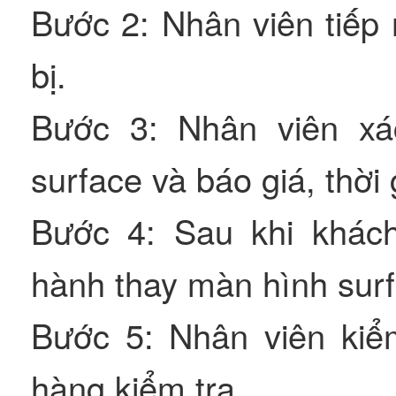
Bước 2: Nhân viên tiếp 
bị.
Bước 3: Nhân viên xá
surface và báo giá, thời
Bước 4: Sau khi khách
hành thay màn hình sur
Bước 5: Nhân viên kiểm 
hàng kiểm tra.