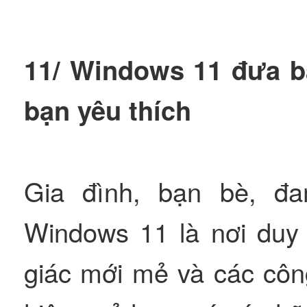
11/ Windows 11 đưa b
bạn yêu thích
Gia đình, bạn bè, đ
Windows 11 là nơi duy 
giác mới mẻ và các côn