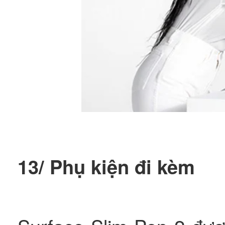
13/ Phụ kiện đi kèm