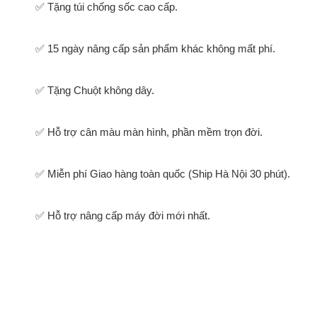
✅ Tặng túi chống sốc cao cấp.
✅ 15 ngày nâng cấp sản phẩm khác không mất phí.
✅ Tặng Chuột không dây.
✅ Hỗ trợ cân màu màn hình, phần mềm trọn đời.
✅ Miễn phí Giao hàng toàn quốc (Ship Hà Nội 30 phút).
✅ Hỗ trợ nâng cấp máy đời mới nhất.