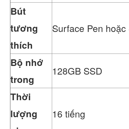
Bút
tương
Surface Pen hoặc 
thích
Bộ nhớ
128GB SSD
trong
Thời
lượng
16 tiếng