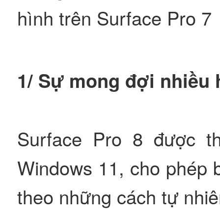
hình trên Surface Pro 7
1/ Sự mong đợi nhiều
Surface Pro 8 được th
Windows 11, cho phép bạ
theo những cách tự nhiên