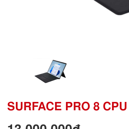
SURFACE PRO 8 CPU 
13,000,000đ