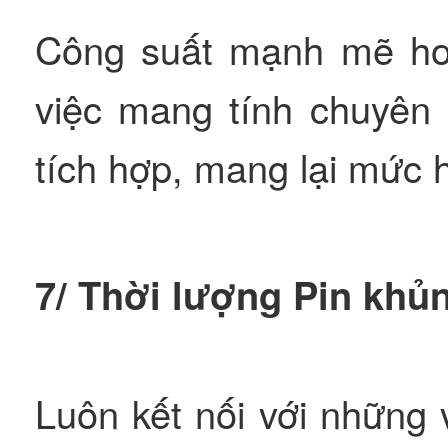
Công suất mạnh mẽ hơ
việc mang tính chuyên 
tích hợp, mang lại mức 
7/ Thời lượng Pin khủ
Luôn kết nối với những 