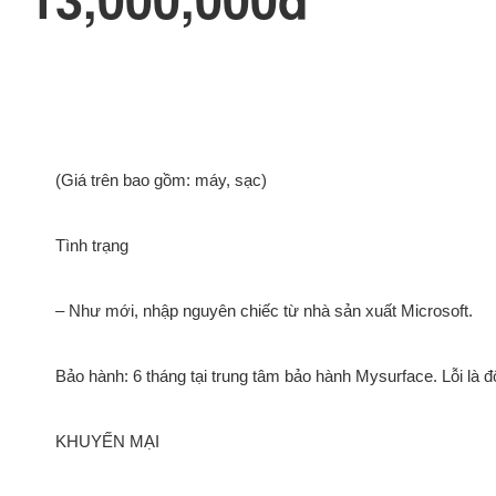
(Giá trên bao gồm: máy, sạc)
Tình trạng
– Như mới, nhập nguyên chiếc từ nhà sản xuất Microsoft.
Bảo hành: 6 tháng tại trung tâm bảo hành Mysurface. Lỗi là đ
KHUYẾN MẠI