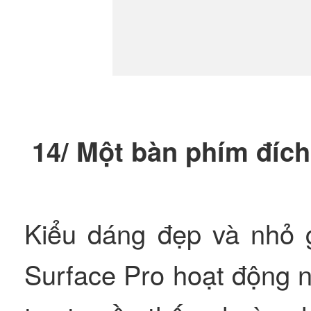
14/ Một bàn phím đích
Kiểu dáng đẹp và nhỏ 
Surface Pro hoạt động 