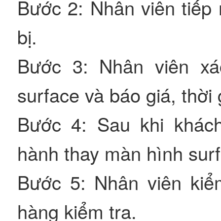
Bước 2: Nhân viên tiếp 
bị.
Bước 3: Nhân viên xá
surface và báo giá, thời
Bước 4: Sau khi khách
hành thay màn hình sur
Bước 5: Nhân viên kiểm 
hàng kiểm tra.