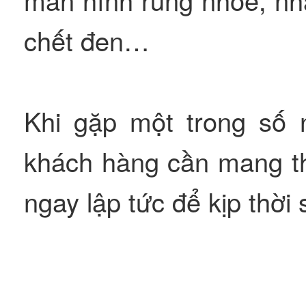
chết đen…
Khi gặp một trong số 
khách hàng cần mang th
ngay lập tức để kịp thời