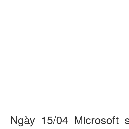
Ngày 15/04 Microsoft 