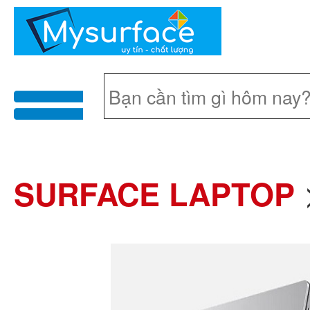
menu
SURFACE LAPTOP