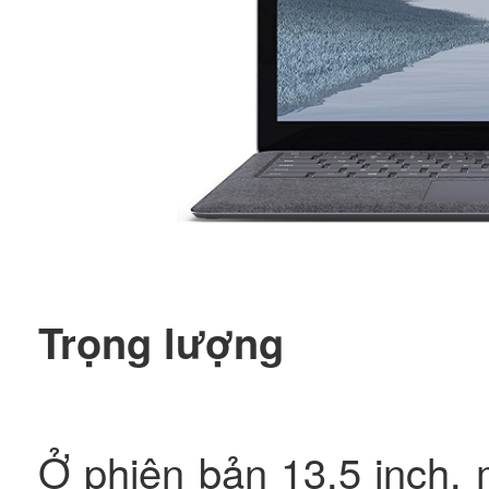
Trọng lượng
Ở phiên bản 13,5 inch, 