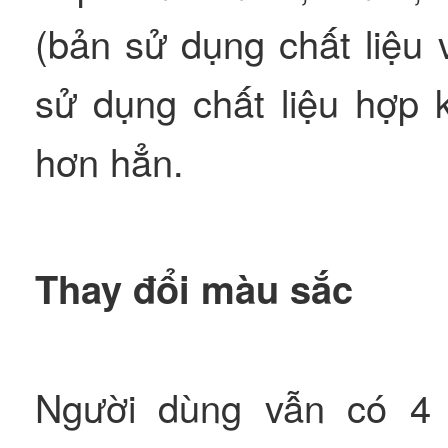
(bản sử dụng chất liệu 
sử dụng chất liệu hợp 
hơn hẳn.
Thay đổi màu sắc
Người dùng vẫn có 4