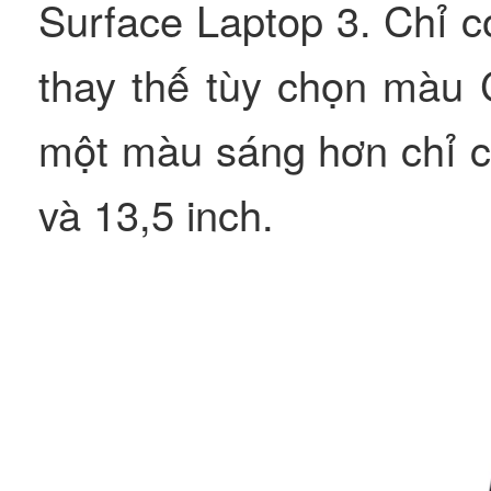
Surface Laptop 3. Chỉ c
thay thế tùy chọn màu 
một màu sáng hơn chỉ có
và 13,5 inch.