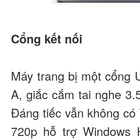
Cổng kết nối
Máy trang bị một cổng 
A, giắc cắm tai nghe 3
Đáng tiếc vẫn không có
720p hỗ trợ Windows 