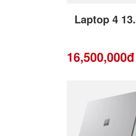
Laptop 4 13
16,500,000đ