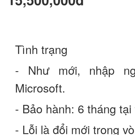
Tình trạng
- Như mới, nhập ng
Microsoft.
- Bảo hành: 6 tháng tạ
- Lỗi là đổi mới trong 