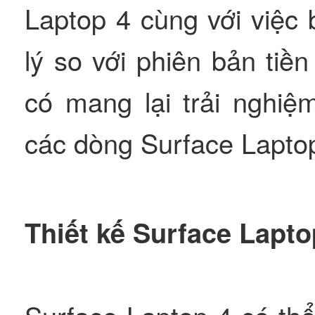
Laptop 4 cùng với việc
lý so với phiên bản tiề
có mang lại trải nghiệ
các dòng Surface Lapto
Thiết kế Surface Lapto