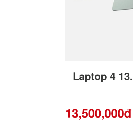
Laptop 4 13
13,500,000đ