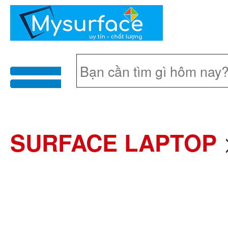
menu
SURFACE LAPTOP