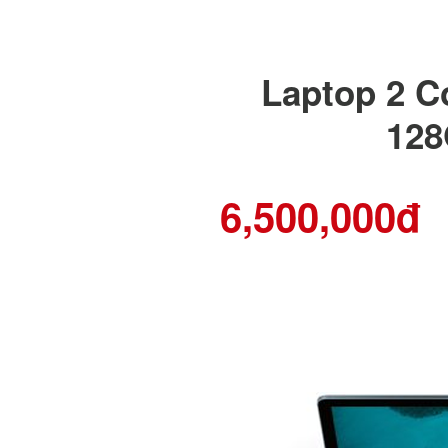
Laptop 2 C
128
6,500,000đ