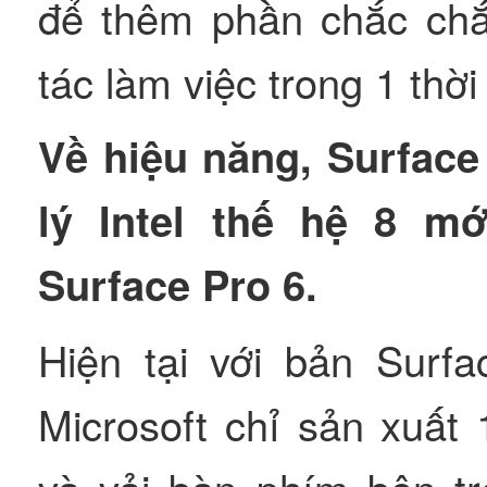
để thêm phần chắc chắ
tác làm việc trong 1 thời
Về hiệu năng, Surface
lý Intel thế hệ 8 m
Surface Pro 6.
Hiện tại với bản Surfa
Microsoft chỉ sản xuất