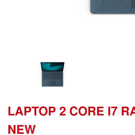
LAPTOP 2 CORE I7 R
NEW