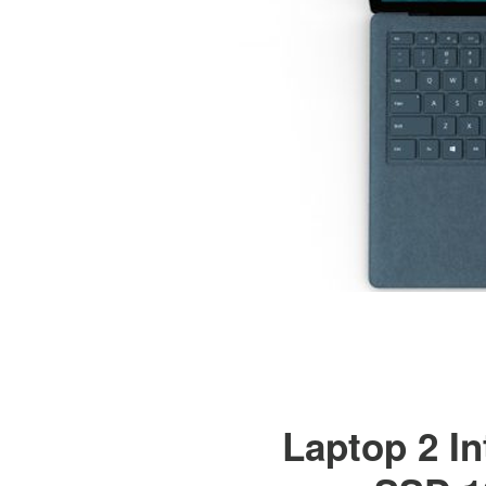
Laptop 2 I