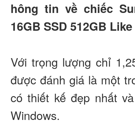
hông tin về chiếc S
16GB SSD 512GB Like
Với trọng lượng chỉ 1,2
được đánh giá là một t
có thiết kế đẹp nhất và
Windows.