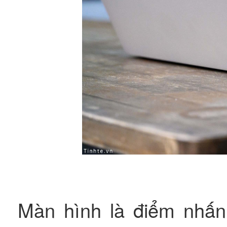
Màn hình là điểm nhấn